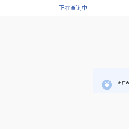
正在查询中
正在