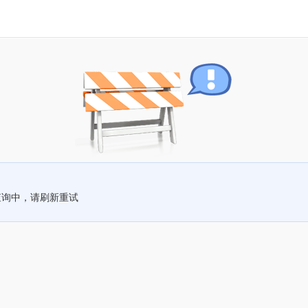
查询中，请刷新重试