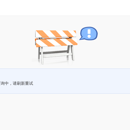
查询中，请刷新重试