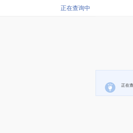
正在查询中
正在