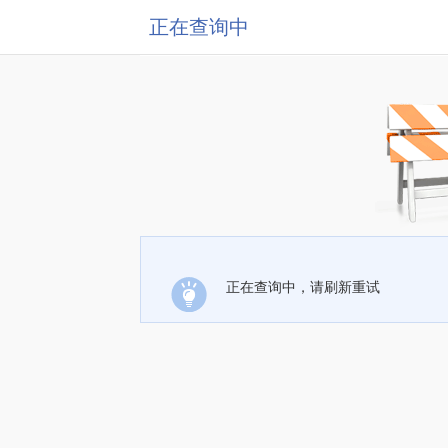
正在查询中
正在查询中，请刷新重试